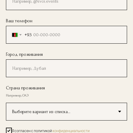
Ваш телефон
+93
Город проживания
Страна проживания
Например, ОАЭ
Я согласен с политикой
конфиденциальности