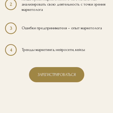
2
анализировать свою деятельность с точки зрения
маркетолога
Ошибки предпринимателя – опыт маркетолога
3
Тренды маркетинга, нейросети, кейсы
4
ЗАРЕГИСТРИРОВАТЬСЯ