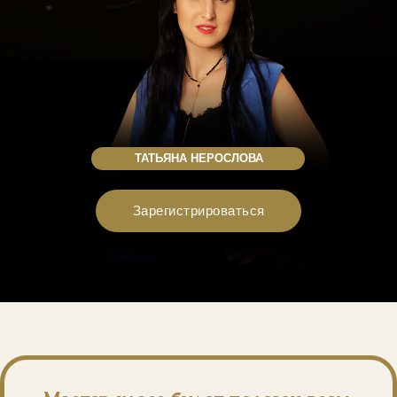
ТАТЬЯНА НЕРОСЛОВА
Зарегистрироваться