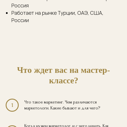
Россия
Работает на рынке Турции, ОАЭ, США,
России
Что ждет вас на мастер-
классе?
Что такое маркетинг. Чем различаются
1
маркетологи. Какие бывают и для чего?
Когда нужен маркетолог, и с чего начать. Как