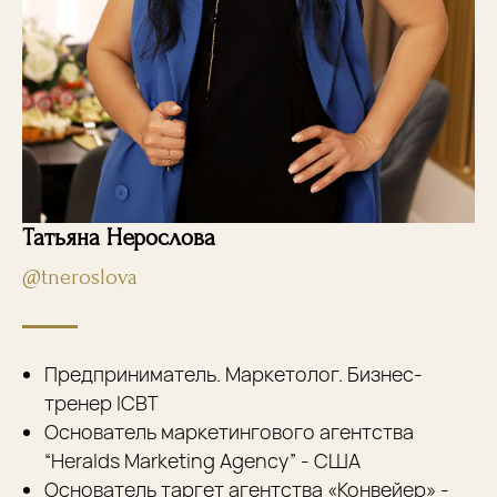
Татьяна Нерослова
@tneroslova
Предприниматель. Маркетолог. Бизнес-
тренер ICBT
Основатель маркетингового агентства
“Heralds Marketing Agency” - США
Основатель таргет агентства «Конвейер» -