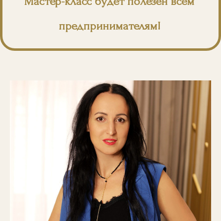
Мастер-класс будет полезен всем
предпринимателям!