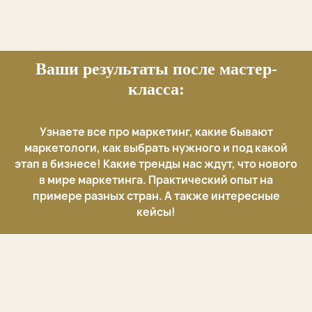
Ваши результаты после мастер-
класса:
Узнаете все про маркетинг, какие бывают
маркетологи, как выбрать нужного и под какой
этап в бизнесе! Какие тренды нас ждут, что нового
в мире маркетинга. Практический опыт на
примере разных стран. А также интересные
кейсы!