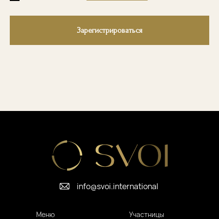
Зарегистрироваться
info@svoi.international
Меню
Участницы