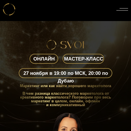
ОНЛАЙН
МАСТЕР-КЛАСС
27 ноября в 19:00 по МСК, 20:00 по
Дубаю
Маркетинг или как найти хорошего маркетолога
В чем разница классического маркетолога от
креативного маркетолога? Поговорим про весь
маркетинг в целом, онлайн, офлайн
и коммуникативный