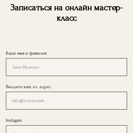
Записаться на онлайн мастер-
класс
Ваше имя и фамилия
Введите ваш эл. адрес
Instagam