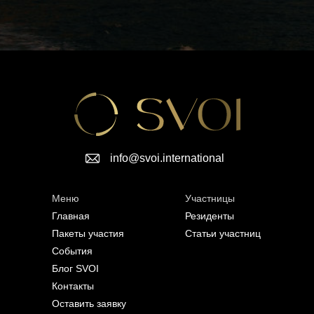
info@svoi.international
Меню
Участницы
Главная
Резиденты
Пакеты участия
Статьи участниц
События
Блог SVOI
Контакты
Оставить заявку