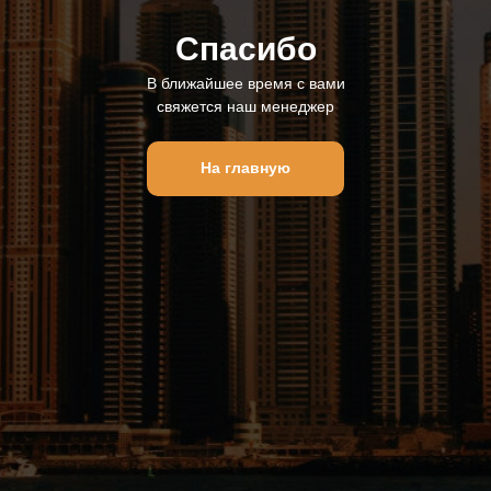
Спасибо
В ближайшее время с вами
свяжется наш менеджер
На главную