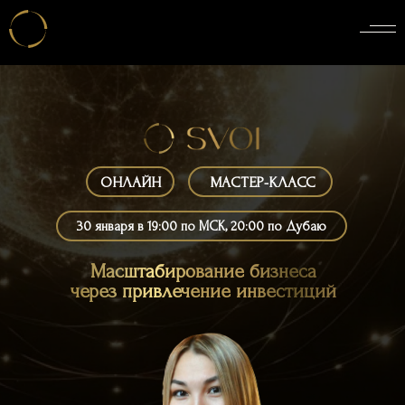
ОНЛАЙН
МАСТЕР-КЛАСС
30 января в 19:00 по МСК, 20:00 по Дубаю
Масштабирование бизнеса
через привлечение инвестиций