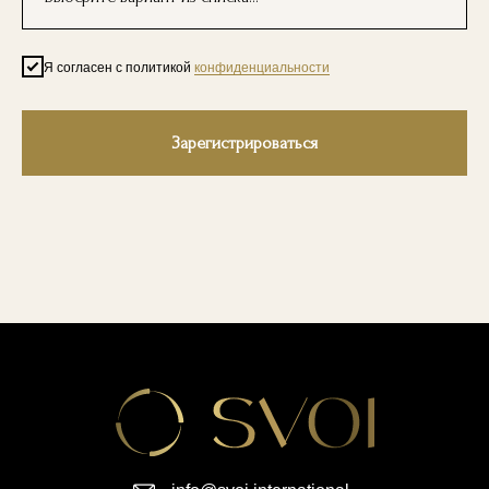
Я согласен с политикой
конфиденциальности
Зарегистрироваться