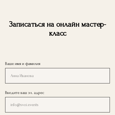
Записаться на онлайн мастер-
класс
Ваше имя и фамилия
Введите ваш эл. адрес