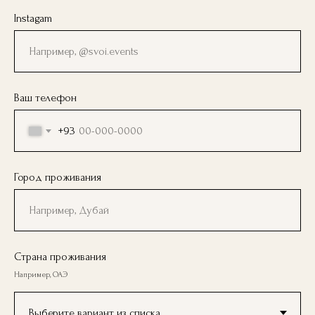
Instagam
Ваш телефон
+93
Город проживания
Страна проживания
Например, ОАЭ