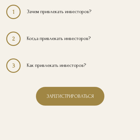
Зачем привлекать инвесторов?
1
Когда привлекать инвесторов?
2
Как привлекать инвесторов?
3
ЗАРЕГИСТРИРОВАТЬСЯ