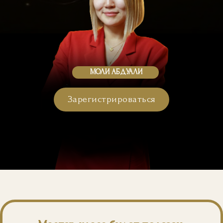
МОЛИ АБДУАЛИ
Зарегистрироваться