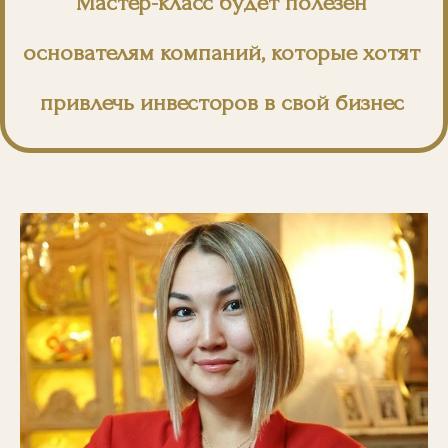
Мастер-класс будет полезен
основателям компаний, которые хотят
привлечь инвесторов в свой бизнес