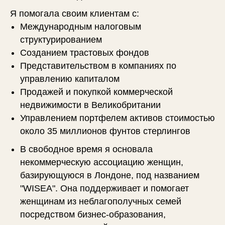
Я помогала своим клиентам с:
Международным налоговым
структурированием
Созданием трастовых фондов
Представительством в компаниях по
управлению капиталом
Продажей и покупкой коммерческой
недвижимости в Великобритании
Управлением портфелем активов стоимостью
около 35 миллионов фунтов стерлингов
В свободное время я основала
некоммерческую ассоциацию женщин,
базирующуюся в Лондоне, под названием
"WISEA". Она поддерживает и помогает
женщинам из неблагополучных семей
посредством бизнес-образования,