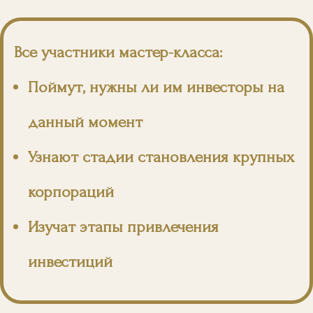
Все участники мастер-класса:
Поймут, нужны ли им инвесторы на
данный момент
Узнают стадии становления крупных
корпораций
Изучат этапы привлечения
инвестиций