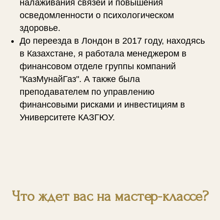
налаживания связей и повышения
осведомленности о психологическом
здоровье.
До переезда в Лондон в 2017 году, находясь
в Казахстане, я работала менеджером в
финансовом отделе группы компаний
"КазМунайГаз". А также была
преподавателем по управлению
финансовыми рисками и инвестициям в
Университете КАЗГЮУ.
Что ждет вас на мастер-классе?