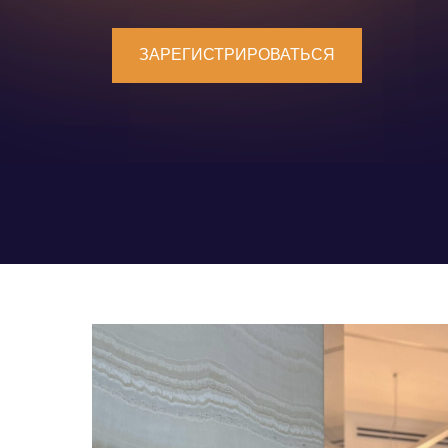
ЗАРЕГИСТРИРОВАТЬСЯ