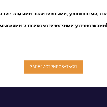
ание самыми позитивными, успешными, со
мыслями и психологическими установками
ЗАРЕГИСТРИРОВАТЬСЯ