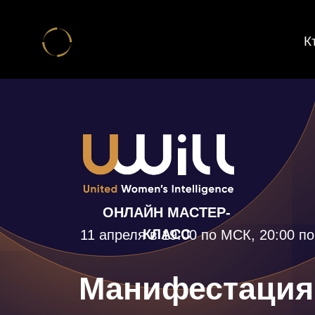
К
ОНЛАЙН МАСТЕР-
КЛАСС
11 апреля в 19:00 по МСК, 20:00 п
Манифестация