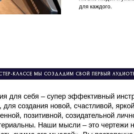
для каждого.
СТЕР-КЛАССЕ МЫ СОЗДАДИМ СВОЙ ПЕРВЫЙ АУДИОТ
ия для себя – супер эффективный инст
, для создания новой, счастливой, яркой
енной, позитивной, созидательной личн
ериальны. Наши мысли – это чертежи н