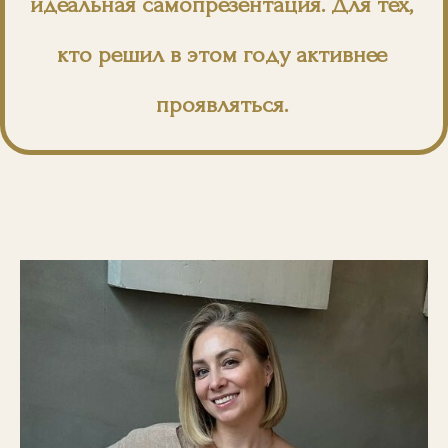
идеальная самопрезентация. Для тех,
кто решил в этом году активнее
проявляться.