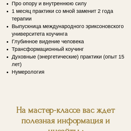
Про опору и внутреннюю силу
1 месяц практики со мной заменит 2 года
терапии
Выпускница международного эриксоновского
университета коучинга
Глубинное видение человека
Трансформационный коучинг
Духовные (энергетические) практики (опыт 15
лет)
Нумерология
На мастер-классе вас ждет
полезная информация и