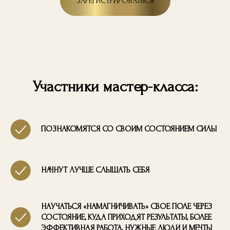
ЗАРЕГИСТРИРОВАТЬСЯ
Участники мастер-класса:
ПОЗНАКОМЯТСЯ СО СВОИМ СОСТОЯНИЕМ СИЛЫ
НАЧНУТ ЛУЧШЕ СЛЫШАТЬ СЕБЯ
НАУЧАТЬСЯ «НАМАГНИЧИВАТЬ» СВОЕ ПОЛЕ ЧЕРЕЗ
СОСТОЯНИЕ, КУДА ПРИХОДЯТ РЕЗУЛЬТАТЫ, БОЛЕЕ
ЭФФЕКТИВНАЯ РАБОТА, НУЖНЫЕ ЛЮДИ И МЕЧТЫ