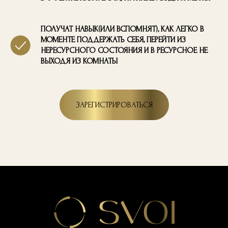
ПОЛУЧАТ НАВЫК(ИЛИ ВСПОМНЯТ), КАК ЛЕГКО В
МОМЕНТЕ ПОДДЕРЖАТЬ СЕБЯ, ПЕРЕЙТИ ИЗ
НЕРЕСУРСНОГО СОСТОЯНИЯ И В РЕСУРСНОЕ НЕ
ВЫХОДЯ ИЗ КОМНАТЫ
ЗАРЕГИСТРИРОВАТЬСЯ