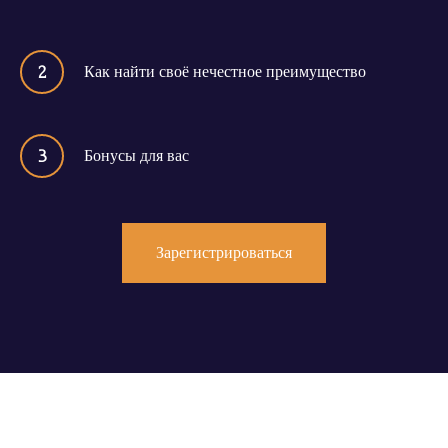
2
Как найти своё нечестное преимущество
3
Бонусы для вас
Зарегистрироваться