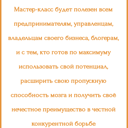
Мастер-класс будет полезен всем
предпринимателям, управленцам,
владельцам своего бизнеса, блогерам,
и с тем, кто готов по максимуму
использовать свой потенциал,
расширить свою пропускную
способность мозга и получить своё
нечестное преимущество в честной
конкурентной борьбе