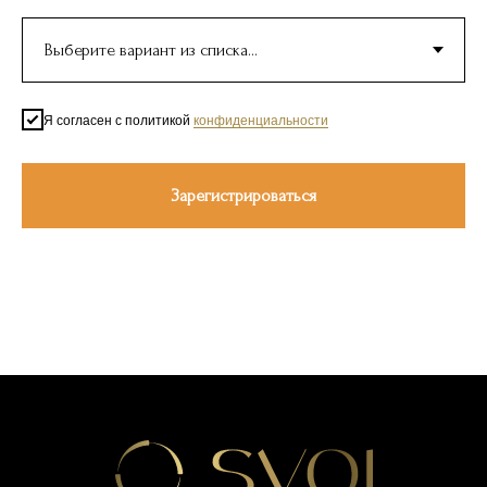
Я согласен с политикой
конфиденциальности
Зарегистрироваться