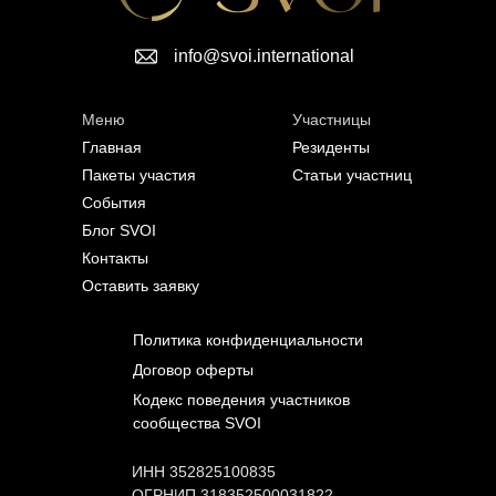
info@svoi.international
Меню
Участницы
Главная
Резиденты
Пакеты участия
Статьи участниц
События
Блог SVOI
Контакты
Оставить заявку
Политика конфиденциальности
Договор оферты
Кодекс поведения участников
сообщества SVOI
ИНН 352825100835
ОГРНИП 318352500031822