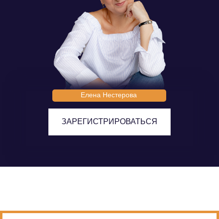
Елена Нестерова
ЗАРЕГИСТРИРОВАТЬСЯ