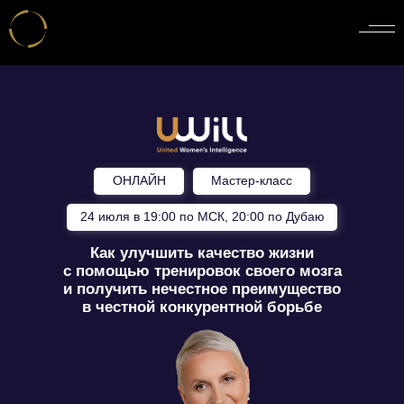
ОНЛАЙН
Мастер-класс
24 июля в 19:00 по МСК, 20:00 по Дубаю
Как улучшить качество жизни
с помощью тренировок своего мозга
и получить нечестное преимущество
в честной конкурентной борьбе