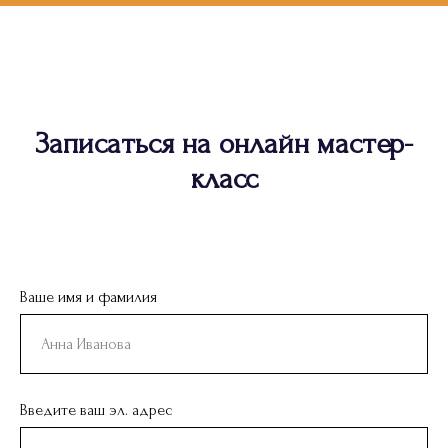
Записаться на онлайн мастер-
класс
Ваше имя и фамилия
Введите ваш эл. адрес