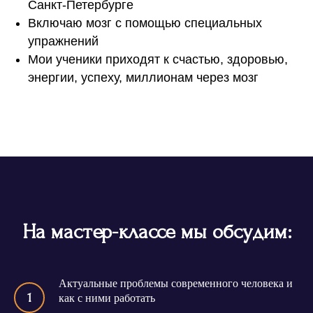
Санкт-Петербурге
Включаю мозг с помощью специальных
упражнений
Мои ученики приходят к счастью, здоровью,
энергии, успеху, миллионам через мозг
На мастер-классе мы обсудим:
Актуальные проблемы современного человека и
1
как с ними работать