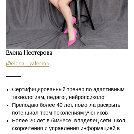
Елена Нестерова
@elena__valerina
Сертифицированный тренер по адаптивным
технологиям, педагог, нейропсихолог
Преподаю более 40 лет, помогла раскрыть
потенциал трём поколениям учеников
Более 20 лет в бизнесе, владелец сети школ
скорочтения и управления информацией в