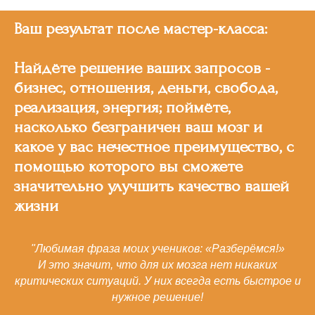
Ваш результат после мастер-класса:
Найдёте решение ваших запросов -
бизнес, отношения, деньги, свобода,
реализация, энергия; поймёте,
насколько безграничен ваш мозг и
какое у вас нечестное преимущество, с
помощью которого вы сможете
значительно улучшить качество вашей
жизни
"Любимая фраза моих учеников: «Разберёмся!»
И это значит, что для их мозга нет никаких
критических ситуаций. У них всегда есть быстрое и
нужное решение!