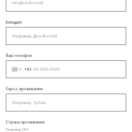
Instagam
Ваш телефон
+93
Город проживания
Страна проживания
Например, ОАЭ