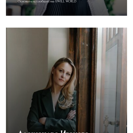
Основатель сообщества UWILL WORLD