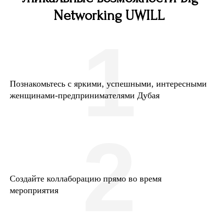
Networking UWILL
1
Познакомьтесь с яркими, успешными, интересными
женщинами-предпринимателями Дубая
2
Создайте коллаборацию прямо во время
мероприятия