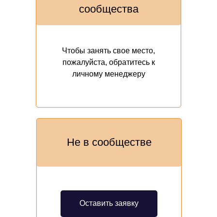
сообщества
Чтобы занять свое место,
пожалуйста, обратитесь к
личному менеджеру
Не в сообществе
Оставить заявку