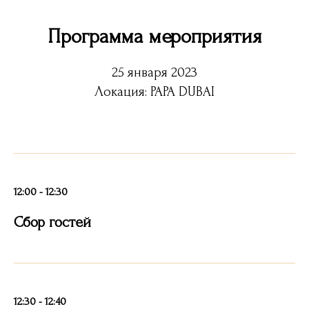
Программа мероприятия
25 января 2023
Локация: PAPA DUBAI
12:00 - 12:30
Сбор гостей
12:30 - 12:40