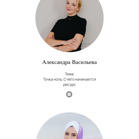
Александра Васильева
Тема:
Точка ноль. С чего начинается
ресурс