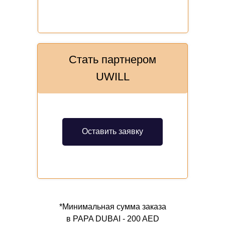
Стать партнером
UWILL
Оставить заявку
*Минимальная сумма заказа
в PAPA DUBAI - 200 AED