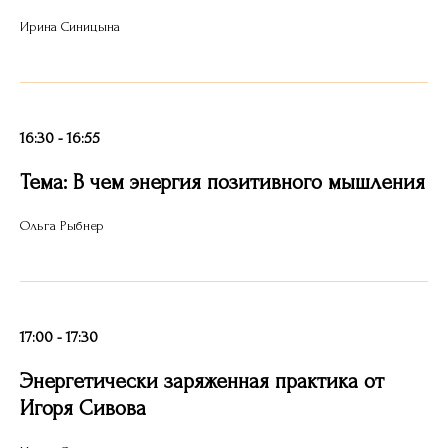
Ирина Синицына
16:30 - 16:55
Тема: В чем энергия позитивного мышления
Ольга Рыбнер
17:00 - 17:30
Энергетически заряженная практика от
Игоря Сивова