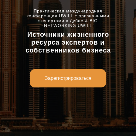
Практическая международная
конференция UWILL c признанными
экспертами в Дубае & BIG
NETWORKING UWILL
Источники жизненного
ресурса экспертов и
собственников бизнеса
Зарегистрироваться