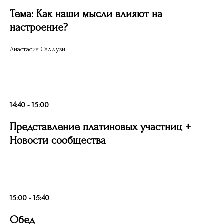
Тема: Как наши мысли влияют на
настроение?
Анастасия Салдузи
14:40 - 15:00
Представление платиновых участниц +
Новости сообщества
15:00 - 15:40
Обед