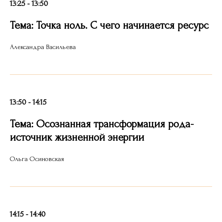
13:25 - 13:50
Тема: Точка ноль. С чего начинается ресурс
Александра Васильева
13:50 - 14:15
Тема: Осознанная трансформация рода-
источник жизненной энергии
Ольга Осиновская
14:15 - 14:40