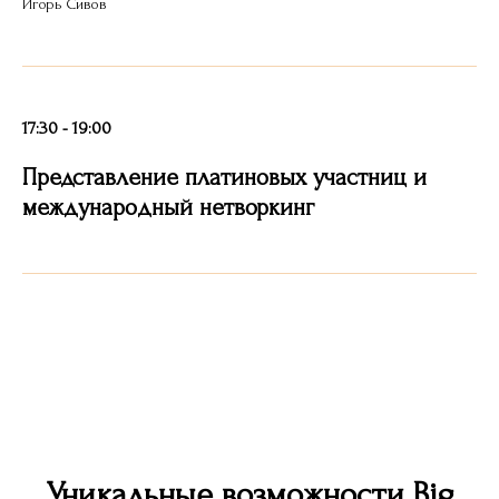
Игорь Сивов
17:30 - 19:00
Представление платиновых участниц и
международный нетворкинг
Уникальные возможности Big