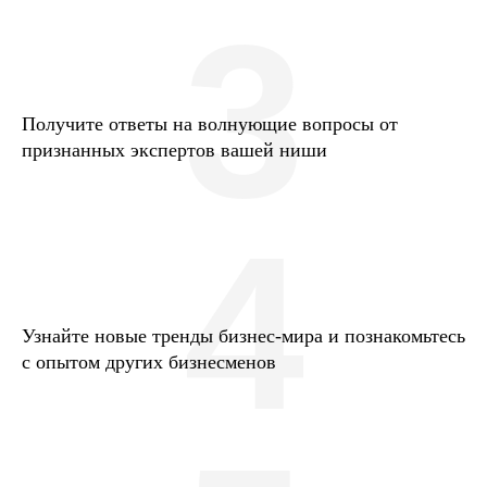
3
Получите ответы на волнующие вопросы от
признанных экспертов вашей ниши
4
Узнайте новые тренды бизнес-мира и познакомьтесь
с опытом других бизнесменов