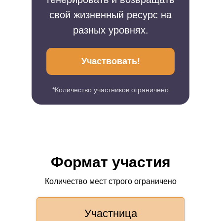
свой жизненный ресурс на
разных уровнях.
Участвовать!
*Количество участников ограничено
Формат участия
Количество мест строго ограничено
Участница