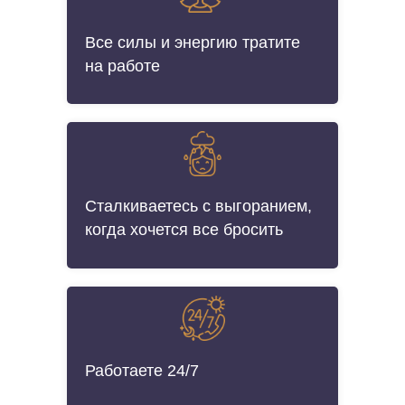
Все силы и энергию тратите
на работе
Сталкиваетесь с выгоранием,
когда хочется все бросить
Работаете 24/7