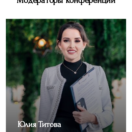
Модераторы конференции
Юлия Титова