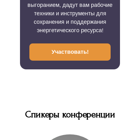
выгоранием, дадут вам рабочие
техники и инструменты для
сохранения и поддержания
энергетического ресурса!
Участвовать!
Спикеры конференции