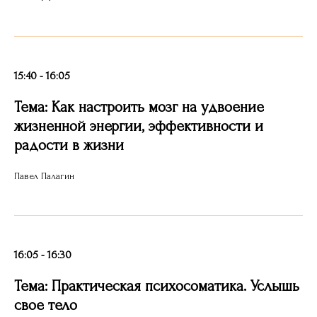
15:40 - 16:05
Тема: Как настроить мозг на удвоение
жизненной энергии, эффективности и
радости в жизни
Павел Палагин
16:05 - 16:30
Тема: Практическая психосоматика. Услышь
свое тело