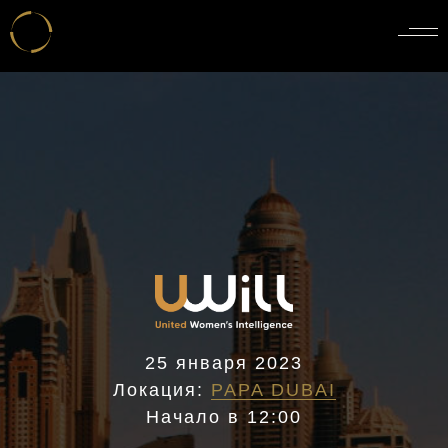
25 января 2023
Локация:
PAPA DUBAI
Начало в 12:00