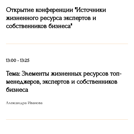
Открытие конференции "Источники
жизненного ресурса экспертов и
собственников бизнеса"
13:00 - 13:25
Тема: Элементы жизненных ресурсов топ-
менеджеров, экспертов и собственников
бизнеса
Александра Иванова