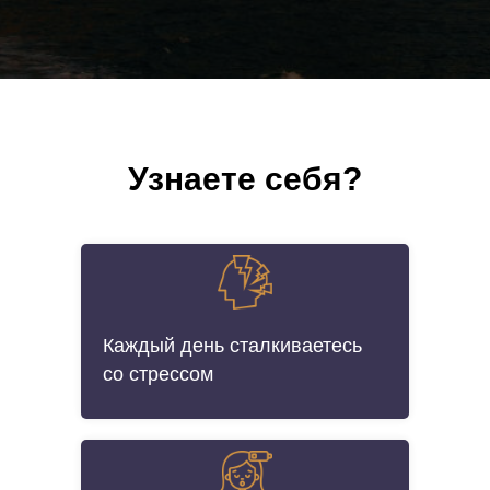
Узнаете себя?
Каждый день сталкиваетесь
со стрессом