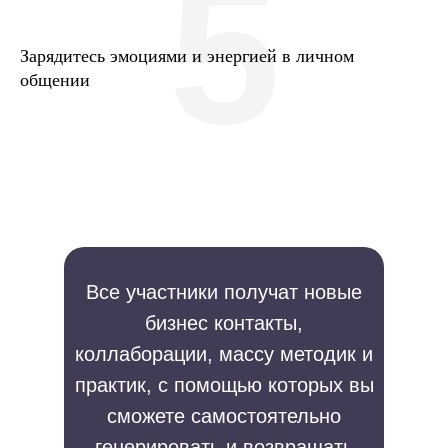
5
Зарядитесь эмоциями и энергией в личном
общении
Все участники получат новые
бизнес контакты,
коллаборации, массу методик и
практик, с помощью которых вы
сможете самостоятельно
генерировать и возвращать