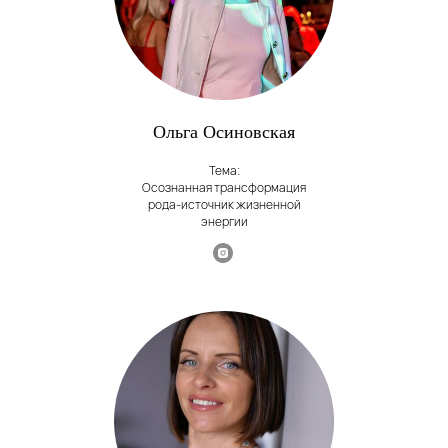
Ольга Осиновская
Тема:
Осознанная трансформация
рода-источник жизненной
энергии