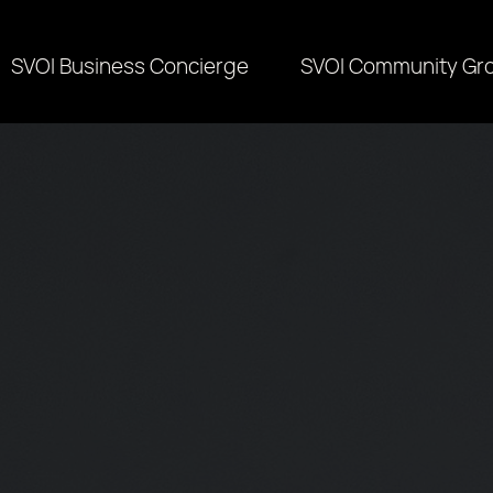
SVOI Business Concierge
SVOI Community Gr