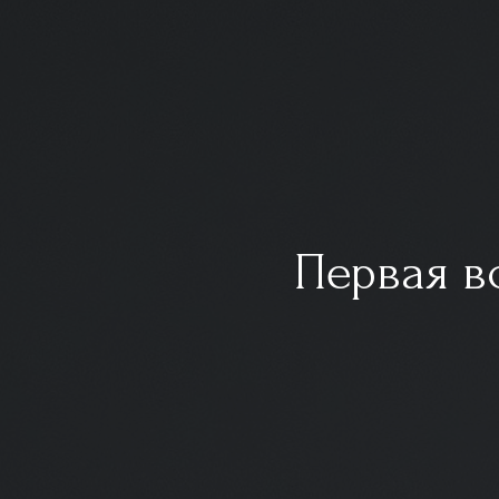
Первая в