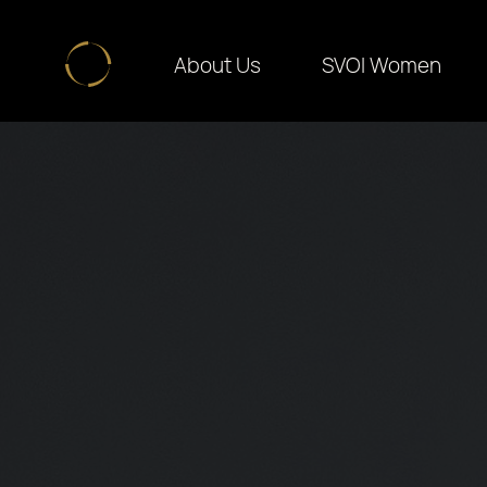
About Us
SVOI Women