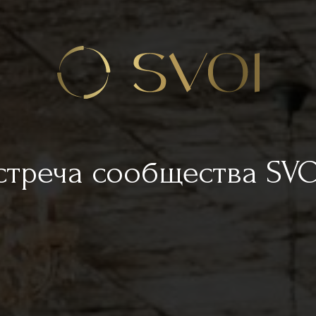
стреча сообщества SVO