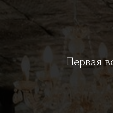
Первая в