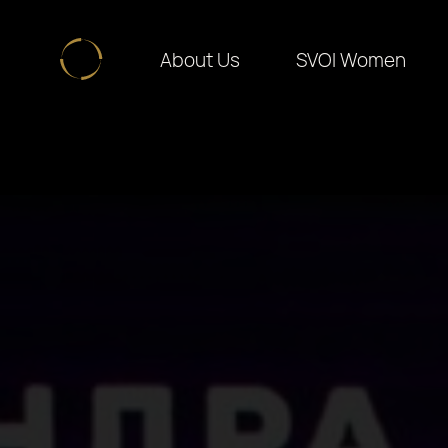
About Us
SVOI Women