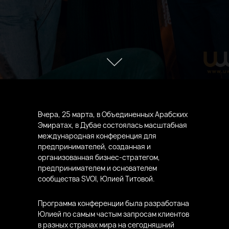
Вчера, 25 марта, в Объединенных Арабских
Эмиратах, в Дубае состоялась масштабная
международная конференция для
предпринимателей, созданная и
организованная бизнес-стратегом,
предпринимателем и основателем
сообщества SVOI, Юлией Титовой.
Программа конференции была разработана
Юлией по самым частым запросам клиентов
в разных странах мира на сегодняшний