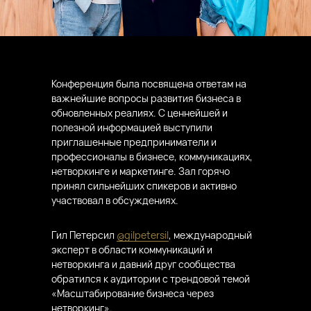
Конференция была посвящена ответам на
важнейшие вопросы развития бизнеса в
обновленных реалиях. С ценнейшей и
полезной информацией выступили
приглашенные предприниматели и
профессионалы в бизнесе, коммуникациях,
нетворкинге и маркетинге. Зал горячо
принял сильнейших спикеров и активно
участвовал в обсуждениях.
Гил Петерсил
@gilpetersil
, международный
эксперт в области коммуникаций и
нетворкинга и давний друг сообщества
обратился к аудитории с трендовой темой
«Масштабирование бизнеса через
нетворкинг».