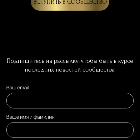
ВСТУПИТЬ В СООБЩЕСТВО
Подпишитесь на рассылку, чтобы быть в курсе
последних новостей сообщества.
Ваш email
Ваше имя и фамилия