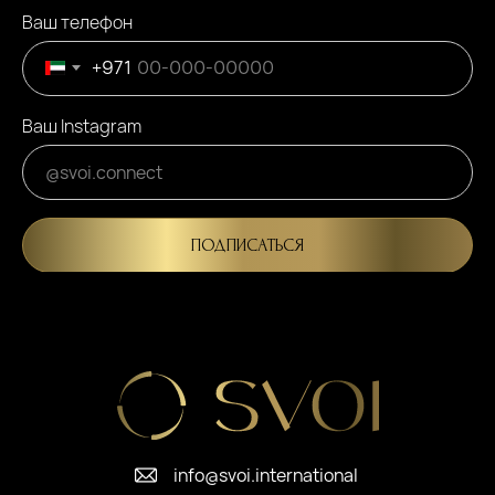
Ваш телефон
+971
Ваш Instagram
ПОДПИСАТЬСЯ
info@svoi.international