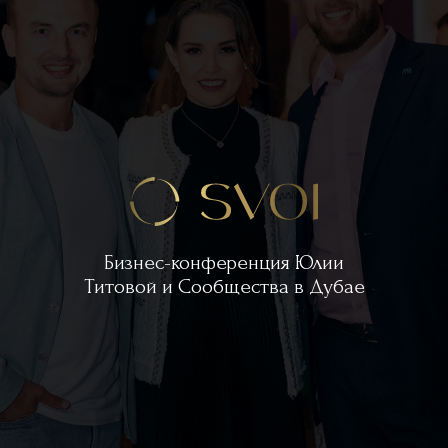
Бизнес-конференция Юлии
Титовой и Сообщества в Дубае