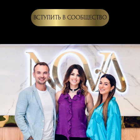
ВСТУПИТЬ В СООБЩЕСТВО