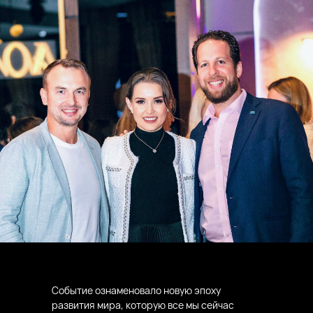
Событие ознаменовало новую эпоху
развития мира, которую все мы сейчас