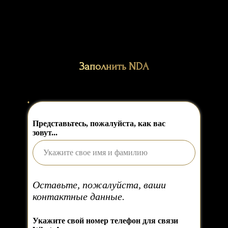
Заполнить NDA
Представьтесь, пожалуйста, как вас
зовут...
Оставьте, пожалуйста, ваши
контактные данные.
Укажите свой номер телефон для связи