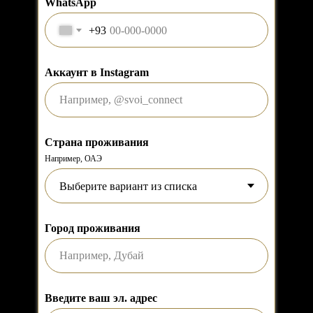
WhatsApp
+93
Аккаунт в Instagram
Страна проживания
Например, ОАЭ
Город проживания
Введите ваш эл. адрес