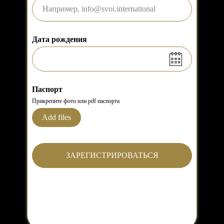
Дата рождения
Паспорт
Прикрепите фото или pdf паспорта
Add files
ЗАРЕГИСТРИРОВАТЬСЯ